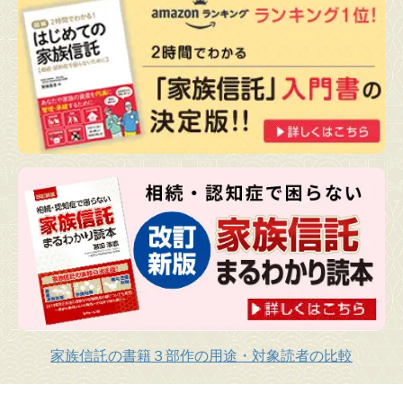
家族信託の書籍３部作の用途・対象読者の比較