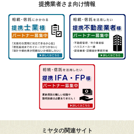
提携業者さま向け情報
ミヤタの関連サイト