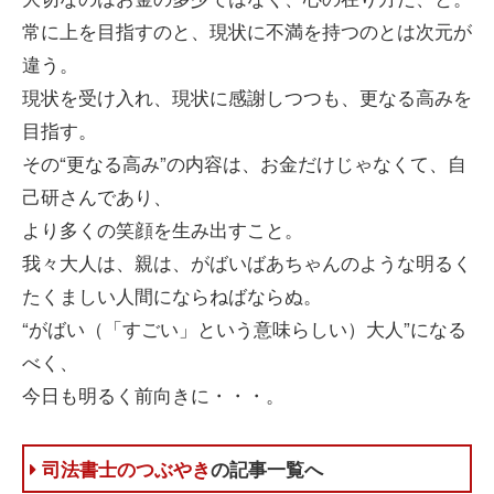
常に上を目指すのと、現状に不満を持つのとは次元が
違う。
現状を受け入れ、現状に感謝しつつも、更なる高みを
目指す。
その“更なる高み”の内容は、お金だけじゃなくて、自
己研さんであり、
より多くの笑顔を生み出すこと。
我々大人は、親は、がばいばあちゃんのような明るく
たくましい人間にならねばならぬ。
“がばい（「すごい」という意味らしい）大人”になる
べく、
今日も明るく前向きに・・・。
司法書士のつぶやき
の記事一覧へ