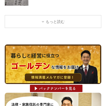
もっと読む