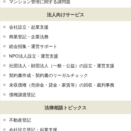
マンション管理に関する諸問題
法人向けサービス
会社設立・起業支援
商業登記・企業法務
総会招集・運営サポート
NPO法人設立・運営支援
社団法人・財団法人（一般・公益）の設立・運営支援
契約書作成・契約書のリーガルチェック
未収債権（売掛金・貸金・家賃等）の回収・裁判事務
債権譲渡登記
法律相談トピックス
不動産登記
会社設立登記・起業支援