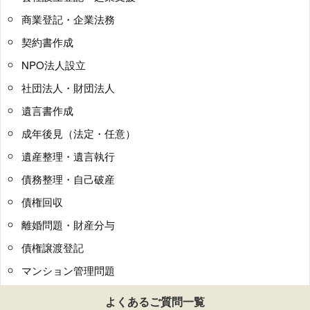
商業登記・企業法務
契約書作成
NPO法人設立
社団法人・財団法人
遺言書作成
成年後見（法定・任意）
遺産整理・遺言執行
債務整理・自己破産
債権回収
離婚問題・財産分与
債権譲渡登記
マンション管理問題
よくあるご質問一覧