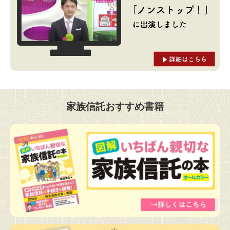
家族信託おすすめ書籍