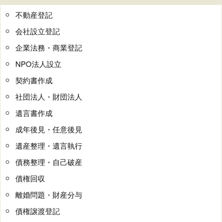
不動産登記
会社設立登記
企業法務・商業登記
NPO法人設立
契約書作成
社団法人・財団法人
遺言書作成
成年後見・任意後見
遺産整理・遺言執行
債務整理・自己破産
債権回収
離婚問題・財産分与
債権譲渡登記