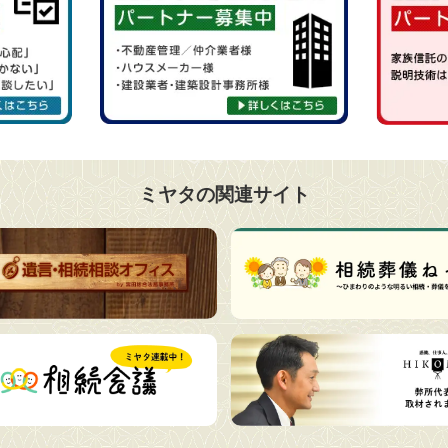
ミヤタの関連サイト