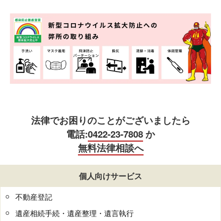
法律でお困りのことがございましたら
電話:
0422-23-7808
か
無料法律相談へ
個人向けサービス
不動産登記
遺産相続手続・遺産整理・遺言執行