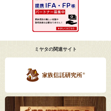
ミヤタの関連サイト