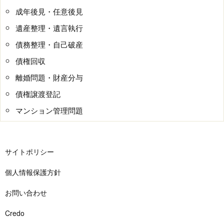
成年後見・任意後見
遺産整理・遺言執行
債務整理・自己破産
債権回収
離婚問題・財産分与
債権譲渡登記
マンション管理問題
サイトポリシー
個人情報保護方針
お問い合わせ
Credo