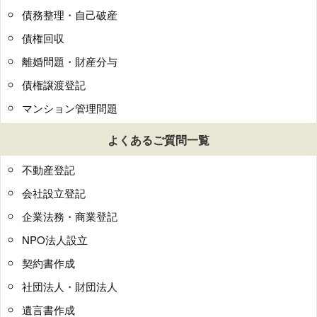
債務整理・自己破産
債権回収
離婚問題・財産分与
債権譲渡登記
マンション管理問題
よくあるご質問一覧
不動産登記
会社設立登記
企業法務・商業登記
NPO法人設立
契約書作成
社団法人・財団法人
遺言書作成