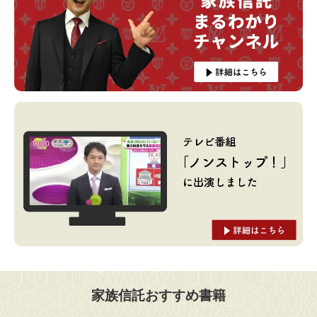
家族信託おすすめ書籍