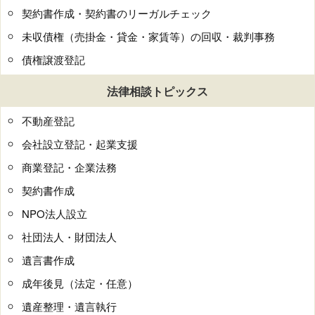
契約書作成・契約書のリーガルチェック
未収債権（売掛金・貸金・家賃等）の回収・裁判事務
債権譲渡登記
法律相談トピックス
不動産登記
会社設立登記・起業支援
商業登記・企業法務
契約書作成
NPO法人設立
社団法人・財団法人
遺言書作成
成年後見（法定・任意）
遺産整理・遺言執行