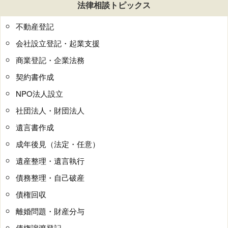
法律相談トピックス
不動産登記
会社設立登記・起業支援
商業登記・企業法務
契約書作成
NPO法人設立
社団法人・財団法人
遺言書作成
成年後見（法定・任意）
遺産整理・遺言執行
債務整理・自己破産
債権回収
離婚問題・財産分与
債権譲渡登記