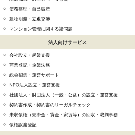
債務整理・自己破産
建物明渡・立退交渉
マンション管理に関する諸問題
法人向けサービス
会社設立・起業支援
商業登記・企業法務
総会招集・運営サポート
NPO法人設立・運営支援
社団法人・財団法人（一般・公益）の設立・運営支援
契約書作成・契約書のリーガルチェック
未収債権（売掛金・貸金・家賃等）の回収・裁判事務
債権譲渡登記