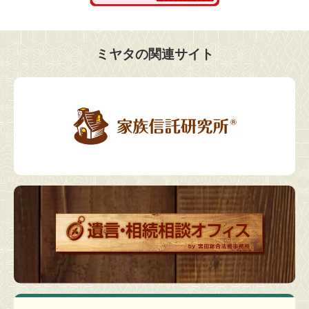
ミヤタの関連サイト