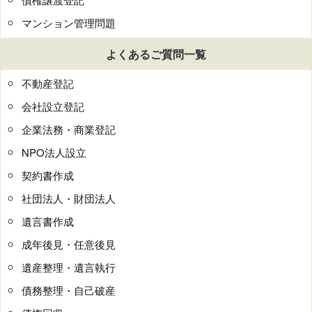
マンション管理問題
よくあるご質問一覧
不動産登記
会社設立登記
企業法務・商業登記
NPO法人設立
契約書作成
社団法人・財団法人
遺言書作成
成年後見・任意後見
遺産整理・遺言執行
債務整理・自己破産