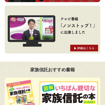
家族信託おすすめ書籍