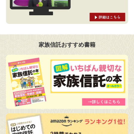
家族信託おすすめ書籍