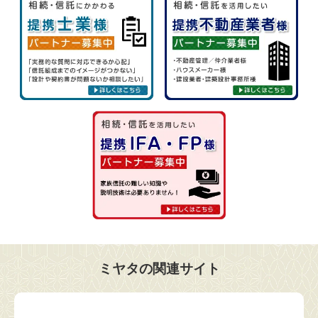
ミヤタの関連サイト