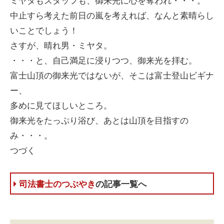
中止すら考えた前日の嵐を考えれば、なんと素晴らし
いことでしょう！
さすが、晴れ男・ミヤタ。
・・・と、自己満足に浸りつつ、御来光を拝む。
富士山頂の御来光ではないが、そこは富士登山ビギナ
ー、
多めに見てほしいところ。
御来光をたっぷり浴び、あとは山頂を目指すの
み・・・。
つづく
司法書士のつぶやき
の記事一覧へ