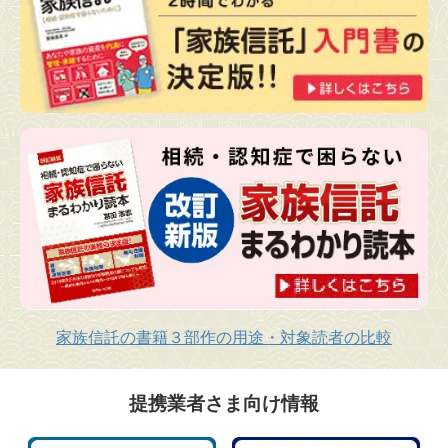
家族信託の書籍３部作の用途・対象読者の比較
提携業者さま向け情報