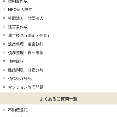
契約書作成
NPO法人設立
社団法人・財団法人
遺言書作成
成年後見（法定・任意）
遺産整理・遺言執行
債務整理・自己破産
債権回収
離婚問題・財産分与
債権譲渡登記
マンション管理問題
よくあるご質問一覧
不動産登記