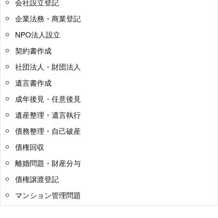
会社設立登記
企業法務・商業登記
NPO法人設立
契約書作成
社団法人・財団法人
遺言書作成
成年後見・任意後見
遺産整理・遺言執行
債務整理・自己破産
債権回収
離婚問題・財産分与
債権譲渡登記
マンション管理問題