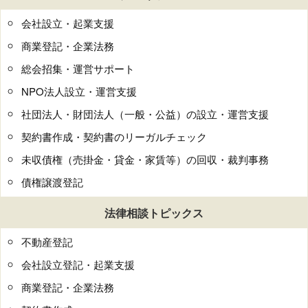
会社設立・起業支援
商業登記・企業法務
総会招集・運営サポート
NPO法人設立・運営支援
社団法人・財団法人（一般・公益）の設立・運営支援
契約書作成・契約書のリーガルチェック
未収債権（売掛金・貸金・家賃等）の回収・裁判事務
債権譲渡登記
法律相談トピックス
不動産登記
会社設立登記・起業支援
商業登記・企業法務