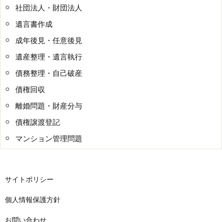
社団法人・財団法人
遺言書作成
成年後見・任意後見
遺産整理・遺言執行
債務整理・自己破産
債権回収
離婚問題・財産分与
債権譲渡登記
マンション管理問題
サイトポリシー
個人情報保護方針
お問い合わせ