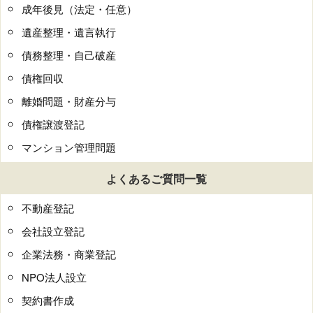
成年後見（法定・任意）
遺産整理・遺言執行
債務整理・自己破産
債権回収
離婚問題・財産分与
債権譲渡登記
マンション管理問題
よくあるご質問一覧
不動産登記
会社設立登記
企業法務・商業登記
NPO法人設立
契約書作成