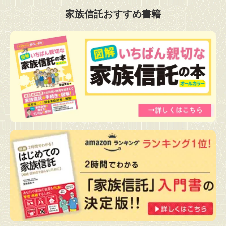
家族信託おすすめ書籍