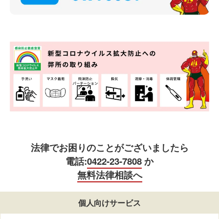
法律でお困りのことがございましたら
電話:
0422-23-7808
か
無料法律相談へ
個人向けサービス