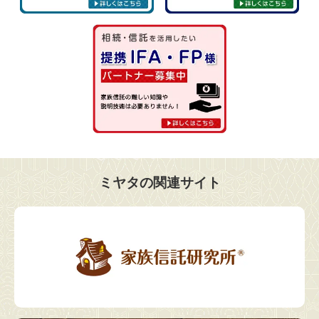
ミヤタの関連サイト