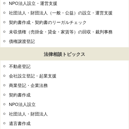
NPO法人設立・運営支援
社団法人・財団法人（一般・公益）の設立・運営支援
契約書作成・契約書のリーガルチェック
未収債権（売掛金・貸金・家賃等）の回収・裁判事務
債権譲渡登記
法律相談トピックス
不動産登記
会社設立登記・起業支援
商業登記・企業法務
契約書作成
NPO法人設立
社団法人・財団法人
遺言書作成