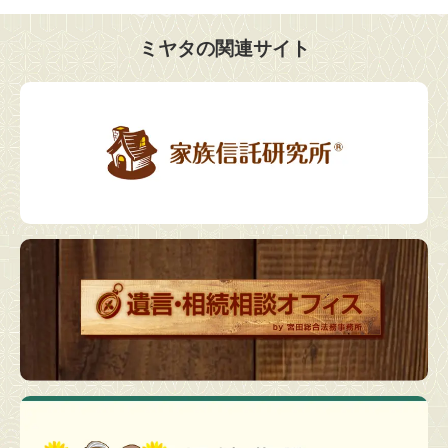
ミヤタの関連サイト