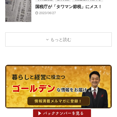
国税庁が「タワマン節税」にメス！
2023/06/27
もっと読む