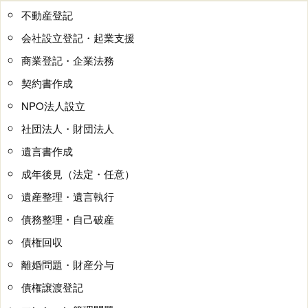
不動産登記
会社設立登記・起業支援
商業登記・企業法務
契約書作成
NPO法人設立
社団法人・財団法人
遺言書作成
成年後見（法定・任意）
遺産整理・遺言執行
債務整理・自己破産
債権回収
離婚問題・財産分与
債権譲渡登記