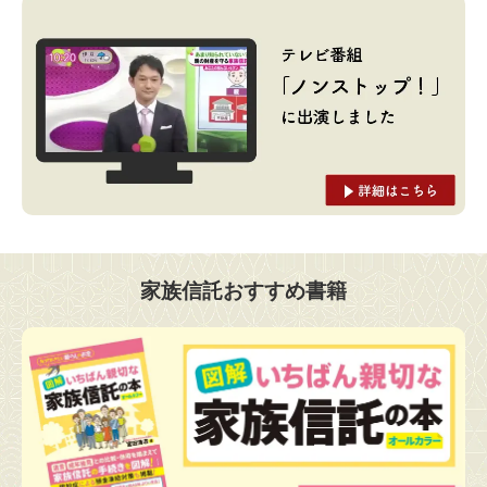
家族信託おすすめ書籍