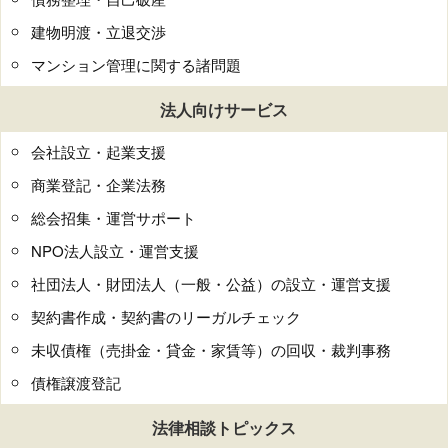
建物明渡・立退交渉
マンション管理に関する諸問題
法人向けサービス
会社設立・起業支援
商業登記・企業法務
総会招集・運営サポート
NPO法人設立・運営支援
社団法人・財団法人（一般・公益）の設立・運営支援
契約書作成・契約書のリーガルチェック
未収債権（売掛金・貸金・家賃等）の回収・裁判事務
債権譲渡登記
法律相談トピックス