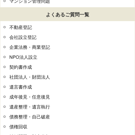
マンション管理問題
よくあるご質問一覧
不動産登記
会社設立登記
企業法務・商業登記
NPO法人設立
契約書作成
社団法人・財団法人
遺言書作成
成年後見・任意後見
遺産整理・遺言執行
債務整理・自己破産
債権回収