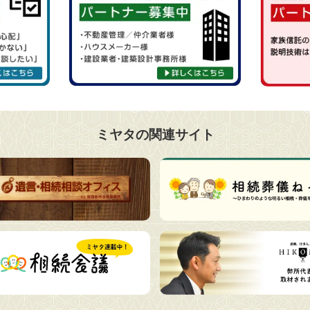
ミヤタの関連サイト