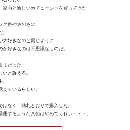
、家内と新しいカチューシャを買ってきた。
ンク色や赤のもの、
だ。
が大好きなのと同じように
のが好きなのは不思議なものだ。
ままだった。
しいと訴える。
中。
覚えているらしい。
ではなく、値札どおりで購入した。
暴露するような真似はやめてくれぃ・・・。