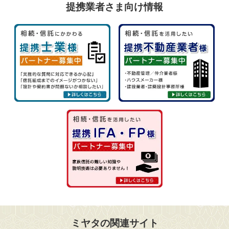
提携業者さま向け情報
ミヤタの関連サイト