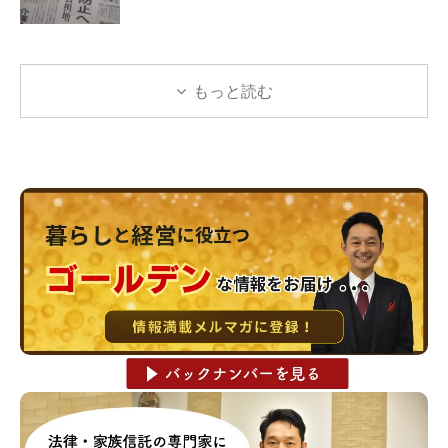
もっと読む