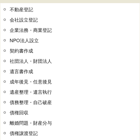
不動産登記
会社設立登記
企業法務・商業登記
NPO法人設立
契約書作成
社団法人・財団法人
遺言書作成
成年後見・任意後見
遺産整理・遺言執行
債務整理・自己破産
債権回収
離婚問題・財産分与
債権譲渡登記