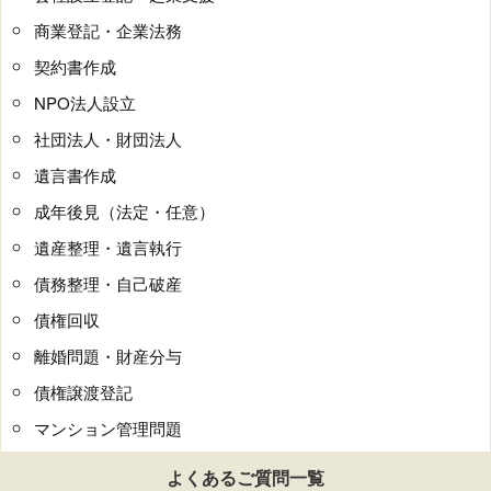
商業登記・企業法務
契約書作成
NPO法人設立
社団法人・財団法人
遺言書作成
成年後見（法定・任意）
遺産整理・遺言執行
債務整理・自己破産
債権回収
離婚問題・財産分与
債権譲渡登記
マンション管理問題
よくあるご質問一覧