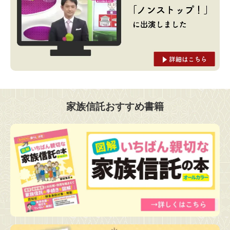
家族信託おすすめ書籍