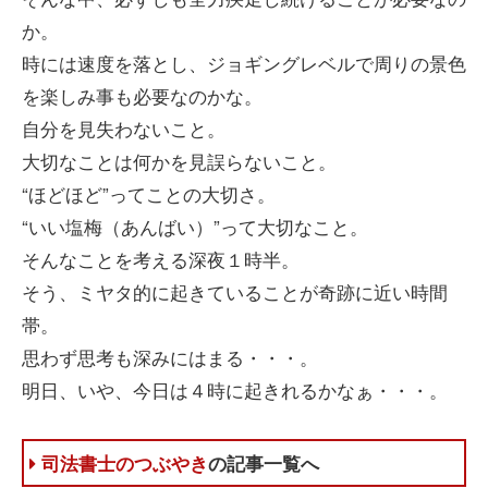
か。
時には速度を落とし、ジョギングレベルで周りの景色
を楽しみ事も必要なのかな。
自分を見失わないこと。
大切なことは何かを見誤らないこと。
“ほどほど”ってことの大切さ。
“いい塩梅（あんばい）”って大切なこと。
そんなことを考える深夜１時半。
そう、ミヤタ的に起きていることが奇跡に近い時間
帯。
思わず思考も深みにはまる・・・。
明日、いや、今日は４時に起きれるかなぁ・・・。
司法書士のつぶやき
の記事一覧へ