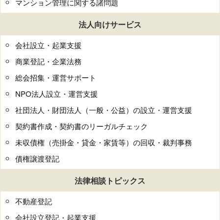
マンション管理に関する諸問題
法人向けサービス
会社設立・起業支援
商業登記・企業法務
総会招集・運営サポート
NPO法人設立・運営支援
社団法人・財団法人（一般・公益）の設立・運営支援
契約書作成・契約書のリーガルチェック
未収債権（売掛金・貸金・家賃等）の回収・裁判事務
債権譲渡登記
法律相談トピックス
不動産登記
会社設立登記・起業支援