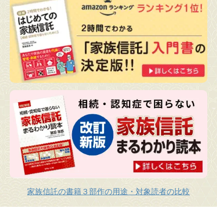
家族信託の書籍３部作の用途・対象読者の比較