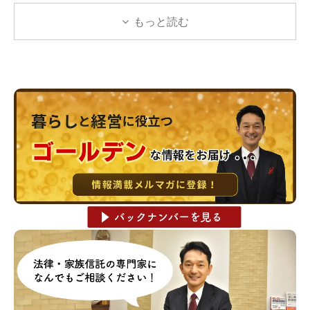
もっと読む