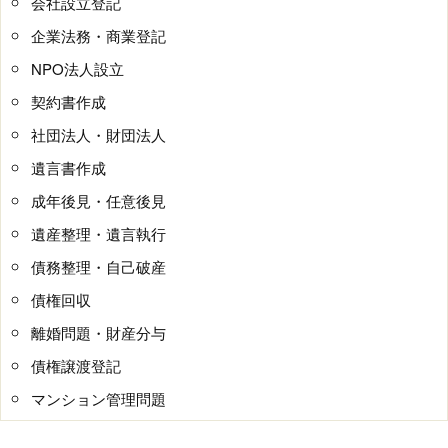
会社設立登記
企業法務・商業登記
NPO法人設立
契約書作成
社団法人・財団法人
遺言書作成
成年後見・任意後見
遺産整理・遺言執行
債務整理・自己破産
債権回収
離婚問題・財産分与
債権譲渡登記
マンション管理問題