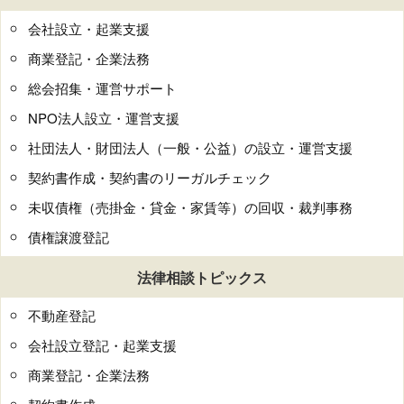
会社設立・起業支援
商業登記・企業法務
総会招集・運営サポート
NPO法人設立・運営支援
社団法人・財団法人（一般・公益）の設立・運営支援
契約書作成・契約書のリーガルチェック
未収債権（売掛金・貸金・家賃等）の回収・裁判事務
債権譲渡登記
法律相談トピックス
不動産登記
会社設立登記・起業支援
商業登記・企業法務