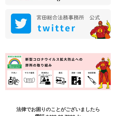
法律でお困りのことがございましたら