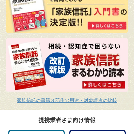
家族信託の書籍３部作の用途・対象読者の比較
提携業者さま向け情報