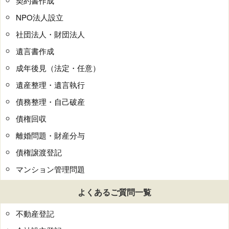
契約書作成
NPO法人設立
社団法人・財団法人
遺言書作成
成年後見（法定・任意）
遺産整理・遺言執行
債務整理・自己破産
債権回収
離婚問題・財産分与
債権譲渡登記
マンション管理問題
よくあるご質問一覧
不動産登記