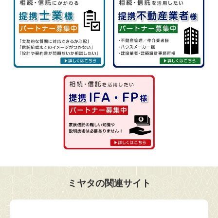
ミヤタの関連サイト