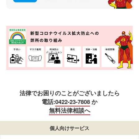
法律でお困りのことがございましたら
電話:
0422-23-7808
か
無料法律相談へ
個人向けサービス