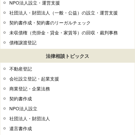
NPO法人設立・運営支援
社団法人・財団法人（一般・公益）の設立・運営支援
契約書作成・契約書のリーガルチェック
未収債権（売掛金・貸金・家賃等）の回収・裁判事務
債権譲渡登記
法律相談トピックス
不動産登記
会社設立登記・起業支援
商業登記・企業法務
契約書作成
NPO法人設立
社団法人・財団法人
遺言書作成