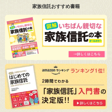
家族信託おすすめ書籍