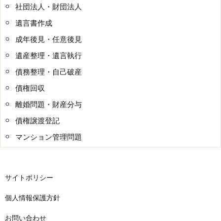
社団法人・財団法人
遺言書作成
成年後見・任意後見
遺産整理・遺言執行
債務整理・自己破産
債権回収
離婚問題・財産分与
債権譲渡登記
マンション管理問題
サイトポリシー
個人情報保護方針
お問い合わせ