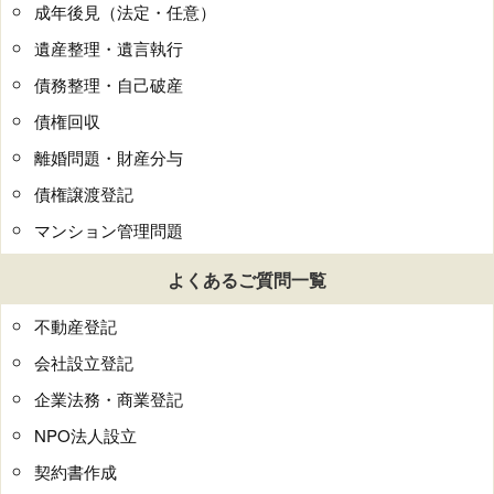
成年後見（法定・任意）
遺産整理・遺言執行
債務整理・自己破産
債権回収
離婚問題・財産分与
債権譲渡登記
マンション管理問題
よくあるご質問一覧
不動産登記
会社設立登記
企業法務・商業登記
NPO法人設立
契約書作成