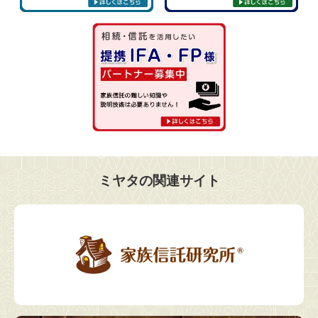
ミヤタの関連サイト