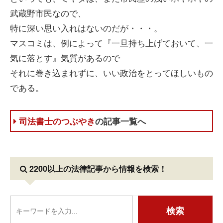
武蔵野市民なので、
特に深い思い入れはないのだが・・・。
マスコミは、例によって『一旦持ち上げておいて、一
気に落とす』気質があるので
それに巻き込まれずに、いい政治をとってほしいもの
である。
司法書士のつぶやき
の記事一覧へ
2200以上の法律記事
から情報を検索！