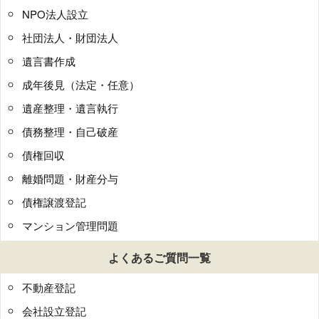
NPO法人設立
社団法人・財団法人
遺言書作成
成年後見（法定・任意）
遺産整理・遺言執行
債務整理・自己破産
債権回収
離婚問題・財産分与
債権譲渡登記
マンション管理問題
よくあるご質問一覧
不動産登記
会社設立登記