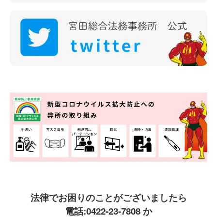
法律でお困りのことがございましたら
電話:
0422-23-7808
か