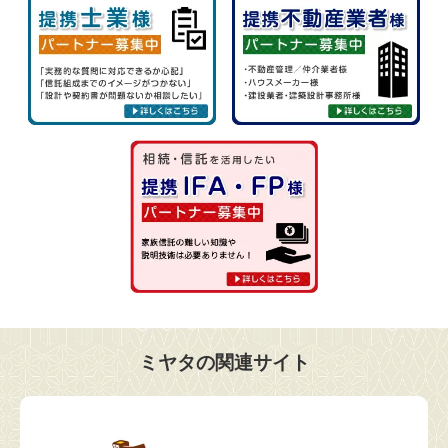
ミヤタの関連サイト