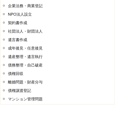
企業法務・商業登記
NPO法人設立
契約書作成
社団法人・財団法人
遺言書作成
成年後見・任意後見
遺産整理・遺言執行
債務整理・自己破産
債権回収
離婚問題・財産分与
債権譲渡登記
マンション管理問題