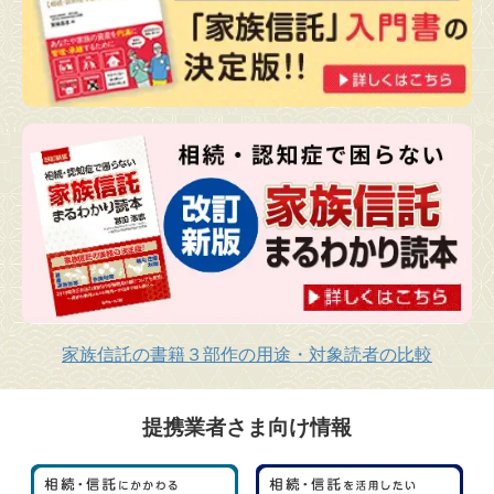
家族信託の書籍３部作の用途・対象読者の比較
提携業者さま向け情報