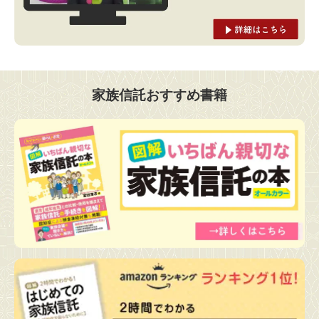
家族信託おすすめ書籍