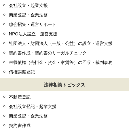
会社設立・起業支援
商業登記・企業法務
総会招集・運営サポート
NPO法人設立・運営支援
社団法人・財団法人（一般・公益）の設立・運営支援
契約書作成・契約書のリーガルチェック
未収債権（売掛金・貸金・家賃等）の回収・裁判事務
債権譲渡登記
法律相談トピックス
不動産登記
会社設立登記・起業支援
商業登記・企業法務
契約書作成