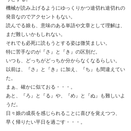
機械が読み上げるようにゆっくりかつ途切れ途切れの
発音なのでアクセントもない。
読んでる娘も、意味のある単語や文章として理解は、
まだ難しいかもしれない。
それでも必死に読もうとする姿は微笑ましい。
特に苦手なのが『さ』と『き』の区別だ。
いつも、どっちがどっちか分からなくなるらしい。
以前は、『さ』と『き』に加え、『ち』も間違えてい
た。
まぁ、確かに似ておる・・・。
あと、『ろ』と『る』や、『め』と『ぬ』も難しいよ
うだ。
日々娘の成長を感じられることに喜びを覚えつつ、
早く帰りたい平日を過ごす・・・。