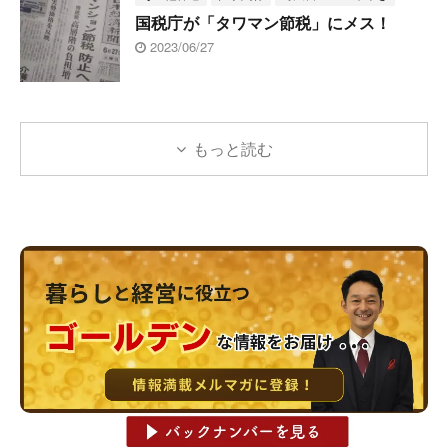
国税庁が「タワマン節税」にメス！
2023/06/27
もっと読む