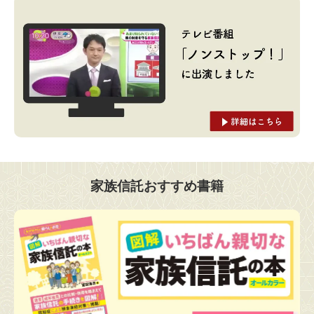
家族信託おすすめ書籍