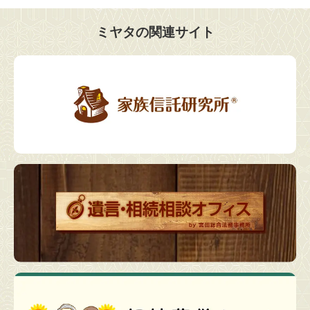
ミヤタの関連サイト