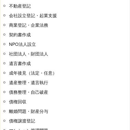
不動産登記
会社設立登記・起業支援
商業登記・企業法務
契約書作成
NPO法人設立
社団法人・財団法人
遺言書作成
成年後見（法定・任意）
遺産整理・遺言執行
債務整理・自己破産
債権回収
離婚問題・財産分与
債権譲渡登記