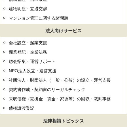
建物明渡・立退交渉
マンション管理に関する諸問題
法人向けサービス
会社設立・起業支援
商業登記・企業法務
総会招集・運営サポート
NPO法人設立・運営支援
社団法人・財団法人（一般・公益）の設立・運営支援
契約書作成・契約書のリーガルチェック
未収債権（売掛金・貸金・家賃等）の回収・裁判事務
債権譲渡登記
法律相談トピックス