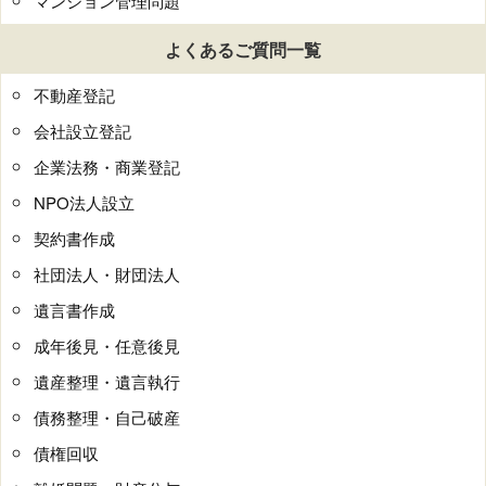
マンション管理問題
よくあるご質問一覧
不動産登記
会社設立登記
企業法務・商業登記
NPO法人設立
契約書作成
社団法人・財団法人
遺言書作成
成年後見・任意後見
遺産整理・遺言執行
債務整理・自己破産
債権回収