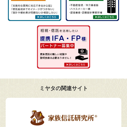
ミヤタの関連サイト