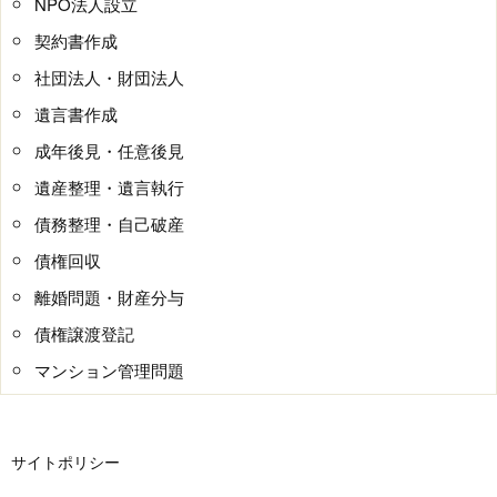
NPO法人設立
契約書作成
社団法人・財団法人
遺言書作成
成年後見・任意後見
遺産整理・遺言執行
債務整理・自己破産
債権回収
離婚問題・財産分与
債権譲渡登記
マンション管理問題
サイトポリシー