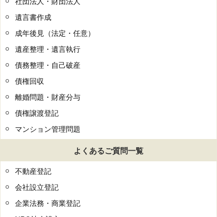
社団法人・財団法人
遺言書作成
成年後見（法定・任意）
遺産整理・遺言執行
債務整理・自己破産
債権回収
離婚問題・財産分与
債権譲渡登記
マンション管理問題
よくあるご質問一覧
不動産登記
会社設立登記
企業法務・商業登記