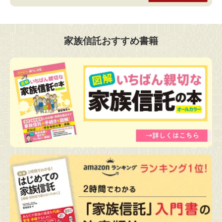
家族信託おすすめ書籍