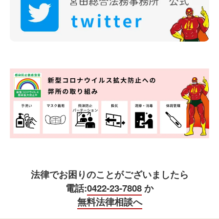
法律でお困りのことがございましたら
電話:
0422-23-7808
か
無料法律相談へ