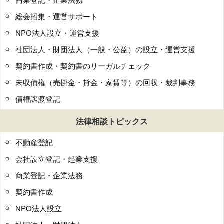
総会招集・運営サポート
NPO法人設立・運営支援
社団法人・財団法人（一般・公益）の設立・運営支援
契約書作成・契約書のリーガルチェック
未収債権（売掛金・貸金・家賃等）の回収・裁判事務
債権譲渡登記
法律相談トピックス
不動産登記
会社設立登記・起業支援
商業登記・企業法務
契約書作成
NPO法人設立