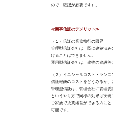
ので、確認が必要です）。
≪商事信託のデメリット≫
（１）信託の業務執行の限界
管理型信託会社は、既に建築済み
けることはできません。
運用型信託会社は、建物の建設等
（２）イニシャルコスト・ランニ
信託報酬のコストをどうみるか、
管理型信託は、管理会社に管理委
というやり方で同様の効果は実現
ご家族で賃貸経営ができる方にと
可能です。