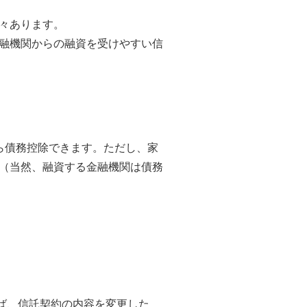
々あります。
金融機関からの融資を受けやすい信
ら債務控除できます。ただし、家
す（当然、融資する金融機関は債務
ば、信託契約の内容を変更した