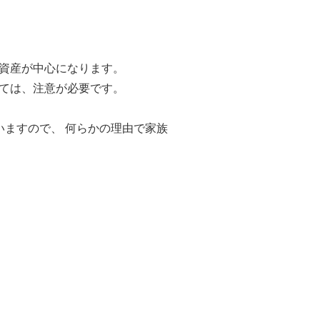
融資産が中心になります。
いては、注意が必要です。
いますので、 何らかの理由で家族