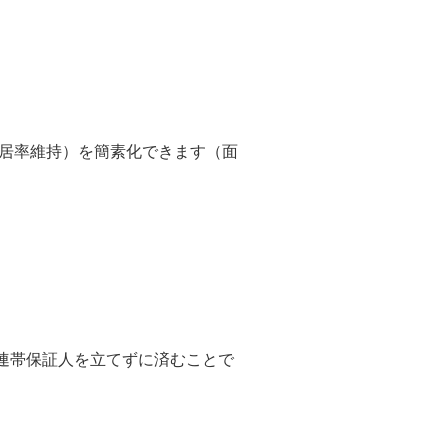
入居率維持）を簡素化できます（面
連帯保証人を立てずに済むことで