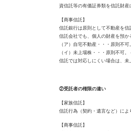
資信託等の有価証券類を信託財産
【商事信託】
信託銀行は原則として不動産を信
信託会社でも、個人の財産を預か
（ア）自宅不動産・・・原則不可
（イ）未上場株・・・原則不可。
信託では対応しにくい場合は、未
②受託者の権限の違い
【家族信託】
信託行為（契約・遺言など）によ
【商事信託】