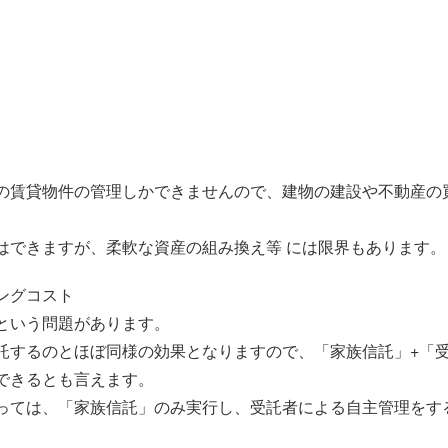
の賃貸物件の管理しかできませんので、建物の建設や不動産の
はできますが、柔軟な資産の組み換え等 には限界もあります。
ングコスト
という問題があります。
託するのとほぼ同様の効果となりますので、「家族信託」+「
できるとも言えます。
っては、「家族信託」のみ実行し、受託者による自主管理をす